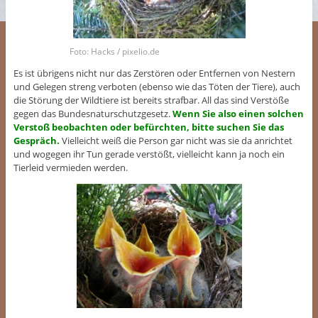
Foto: Hacks / pixelio.de
Es ist übrigens nicht nur das Zerstören oder Entfernen von Nestern
und Gelegen streng verboten (ebenso wie das Töten der Tiere), auch
die Störung der Wildtiere ist bereits strafbar. All das sind Verstöße
gegen das Bundesnaturschutzgesetz.
Wenn Sie also einen solchen
Verstoß beobachten oder befürchten, bitte suchen Sie das
Gespräch.
Vielleicht weiß die Person gar nicht was sie da anrichtet
und wogegen ihr Tun gerade verstößt, vielleicht kann ja noch ein
Tierleid vermieden werden.